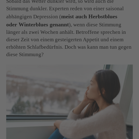
Sobald das Wetter dunkler wird, so wird auch die
Stimmung dunkler. Experten reden von einer saisonal
meist auch Herbstblues
abhängigen Depression (
oder Winterblues genannt
), wenn diese Stimmung
länger als zwei Wochen anhält. Betroffene sprechen in
dieser Zeit von einem gesteigerten Appetit und einem
erhöhten Schlafbedürfnis. Doch was kann man tun gegen
diese Stimmung?