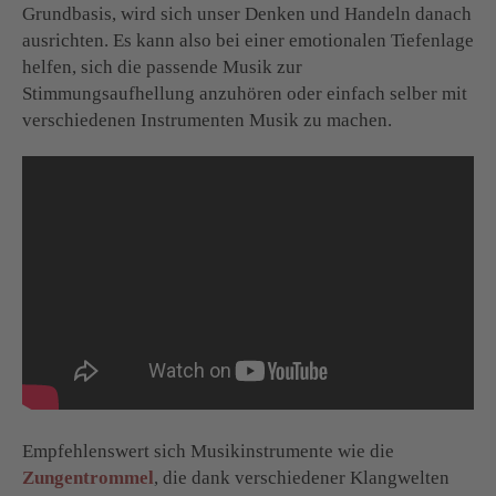
Grundbasis, wird sich unser Denken und Handeln danach
ausrichten. Es kann also bei einer emotionalen Tiefenlage
helfen, sich die passende Musik zur
Stimmungsaufhellung anzuhören oder einfach selber mit
verschiedenen Instrumenten Musik zu machen.
Empfehlenswert sich Musikinstrumente wie die
Zungentrommel
, die dank verschiedener Klangwelten