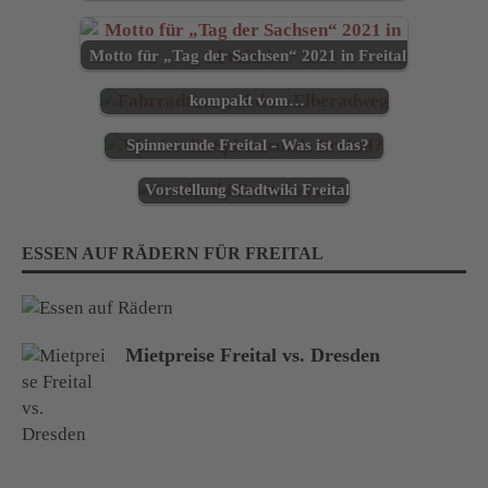
Motto für „Tag der Sachsen“ 2021 in Freital
Staycation in Freital - Heimaturlaub
kompakt vom…
Spinnerunde Freital - Was ist das?
Vorstellung Stadtwiki Freital
ESSEN AUF RÄDERN FÜR FREITAL
Mietpreise Freital vs. Dresden