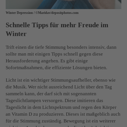
Winter Depression / ©Maridav/depositphotos.com
Schnelle Tipps für mehr Freude im
Winter
Trift einen die tiefe Stimmung besonders intensiv, dann
sollte man mit einigen Tipps schnell gegen diese
Herausforderung angehen. Es gibt einige
Sofortmaßnahmen, die effiziente Lösungen bieten.
Licht ist ein wichtiger Stimmungsaufheller, ebenso wie
die Musik. Wer nicht ausreichend Licht über den Tag
sammeln kann, der darf sich mit sogenannten
Tageslichtlampen versorgen. Diese imitieren das
Tageslicht in dem Lichtspektrum und regen den Körper
an Vitamin D zu produzieren. Dieses ist maßgeblich auch
für die Stimmung zuständig. Bewegung ist ein weiterer