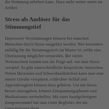
die Stimmung anheben kann. Dazu mehr weiter unten im
Artikel.
Stress als Auslöser für das
Stimmungstief
Depressive Verstimmungen können bei manchen
Menschen durch Stress ausgelöst werden. Wer besonders
anfällig für die Stimmungstiefs im Winter ist, sollte eine
Überlastung möglichst vermeiden. Bei vielen
Verbrauchern kommt nun die Frage auf, wie man Stress
verspürt. Es gibt unterschiedliche körperliche Anzeichen.
Neben Herzrasen und Schweißausbrüchen kann man eine
innere Unruhe verspüren, schlechter Schlaf und
Appetitlosigkeit können dazu gehören. Um mit Stress
besser umzugehen, können Entspannungsphasen und
Meditationen weiterhelfen. Mit einer handgefertigten
Zungentrommel hat man einen Begleiter, der als
Unterstützung dient.