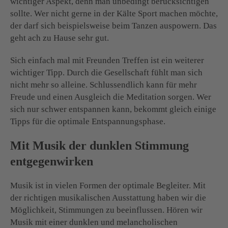
wichtiger Aspekt, denn man unbedingt berücksichtigen
sollte. Wer nicht gerne in der Kälte Sport machen möchte,
der darf sich beispielsweise beim Tanzen auspowern. Das
geht ach zu Hause sehr gut.
Sich einfach mal mit Freunden Treffen ist ein weiterer
wichtiger Tipp. Durch die Gesellschaft fühlt man sich
nicht mehr so alleine. Schlussendlich kann für mehr
Freude und einen Ausgleich die Meditation sorgen. Wer
sich nur schwer entspannen kann, bekommt gleich einige
Tipps für die optimale Entspannungsphase.
Mit Musik der dunklen Stimmung
entgegenwirken
Musik ist in vielen Formen der optimale Begleiter. Mit
der richtigen musikalischen Ausstattung haben wir die
Möglichkeit, Stimmungen zu beeinflussen. Hören wir
Musik mit einer dunklen und melancholischen