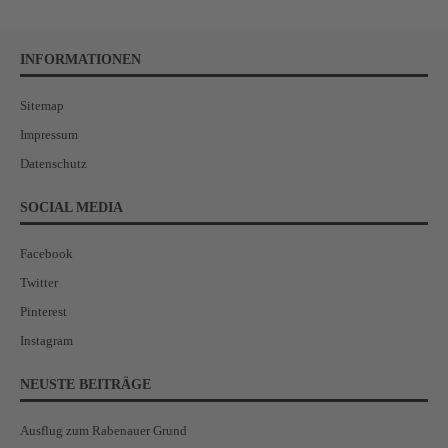
INFORMATIONEN
Sitemap
Impressum
Datenschutz
SOCIAL MEDIA
Facebook
Twitter
Pinterest
Instagram
NEUSTE BEITRÄGE
Ausflug zum Rabenauer Grund