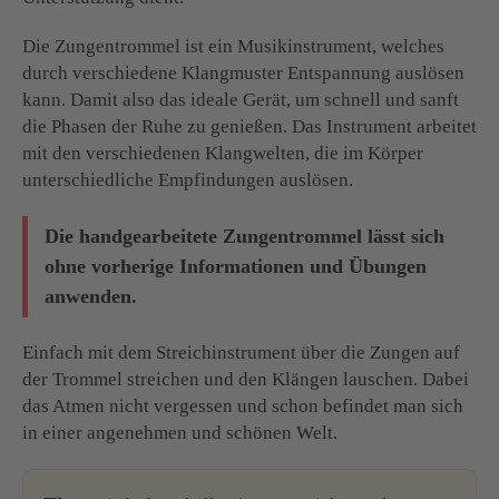
Die Zungentrommel ist ein Musikinstrument, welches
durch verschiedene Klangmuster Entspannung auslösen
kann. Damit also das ideale Gerät, um schnell und sanft
die Phasen der Ruhe zu genießen. Das Instrument arbeitet
mit den verschiedenen Klangwelten, die im Körper
unterschiedliche Empfindungen auslösen.
Die handgearbeitete Zungentrommel lässt sich
ohne vorherige Informationen und Übungen
anwenden.
Einfach mit dem Streichinstrument über die Zungen auf
der Trommel streichen und den Klängen lauschen. Dabei
das Atmen nicht vergessen und schon befindet man sich
in einer angenehmen und schönen Welt.