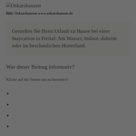
Bild: Oskarshausen www.oskarshausen.de
Genießen Sie Ihren Urlaub zu Hause bei einer
Staycation in Freital: Am Wasser, Indoor, daheim
oder im beschaulichen Hinterland.
War dieser Beitrag informativ?
Klicke auf die Sterne um zu bewerten!