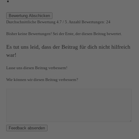
Bewertung Abschicken
Durchschnittliche Bewertung
4.7
/ 5. Anzahl Bewertungen:
24
Bisher keine Bewertungen! Sei der Erste, der diesen Beitrag bewertet.
Es tut uns leid, dass der Beitrag für dich nicht hilfreich
war!
Lasse uns diesen Beitrag verbessern!
Wie können wir diesen Beitrag verbessern?
Feedback absenden