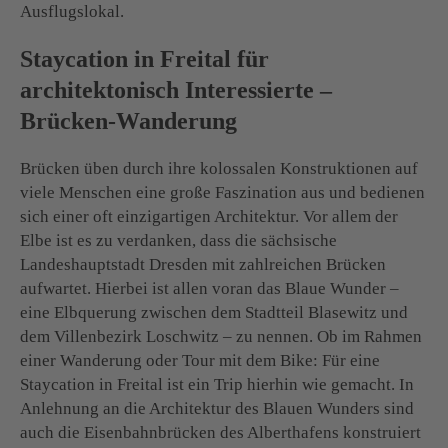
Ausflugslokal.
Staycation in Freital für
architektonisch Interessierte –
Brücken-Wanderung
Brücken üben durch ihre kolossalen Konstruktionen auf
viele Menschen eine große Faszination aus und bedienen
sich einer oft einzigartigen Architektur. Vor allem der
Elbe ist es zu verdanken, dass die sächsische
Landeshauptstadt Dresden mit zahlreichen Brücken
aufwartet. Hierbei ist allen voran das Blaue Wunder –
eine Elbquerung zwischen dem Stadtteil Blasewitz und
dem Villenbezirk Loschwitz – zu nennen. Ob im Rahmen
einer Wanderung oder Tour mit dem Bike: Für eine
Staycation in Freital ist ein Trip hierhin wie gemacht. In
Anlehnung an die Architektur des Blauen Wunders sind
auch die Eisenbahnbrücken des Alberthafens konstruiert