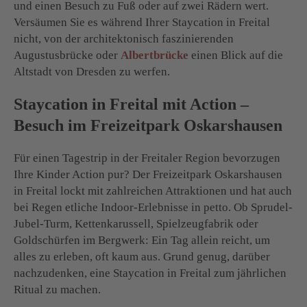
und einen Besuch zu Fuß oder auf zwei Rädern wert.
Versäumen Sie es während Ihrer Staycation in Freital
nicht, von der architektonisch faszinierenden
Augustusbrücke oder
Albertbrücke
einen Blick auf die
Altstadt von Dresden zu werfen.
Staycation in Freital mit Action –
Besuch im Freizeitpark Oskarshausen
Für einen Tagestrip in der Freitaler Region bevorzugen
Ihre Kinder Action pur? Der Freizeitpark Oskarshausen
in Freital lockt mit zahlreichen Attraktionen und hat auch
bei Regen etliche Indoor-Erlebnisse in petto. Ob Sprudel-
Jubel-Turm, Kettenkarussell, Spielzeugfabrik oder
Goldschürfen im Bergwerk: Ein Tag allein reicht, um
alles zu erleben, oft kaum aus. Grund genug, darüber
nachzudenken, eine Staycation in Freital zum jährlichen
Ritual zu machen.