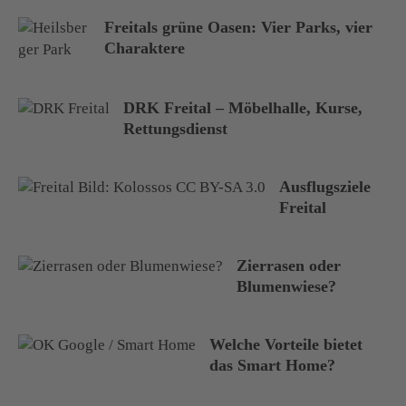
Freitals grüne Oasen: Vier Parks, vier
Charaktere
DRK Freital – Möbelhalle, Kurse,
Rettungsdienst
Ausflugsziele
Freital
Zierrasen oder
Blumenwiese?
Welche Vorteile bietet
das Smart Home?