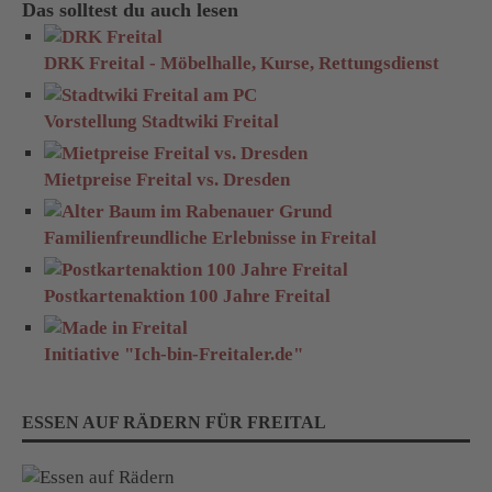
Das solltest du auch lesen
DRK Freital - Möbelhalle, Kurse, Rettungsdienst
Vorstellung Stadtwiki Freital
Mietpreise Freital vs. Dresden
Familienfreundliche Erlebnisse in Freital
Postkartenaktion 100 Jahre Freital
Initiative "Ich-bin-Freitaler.de"
ESSEN AUF RÄDERN FÜR FREITAL