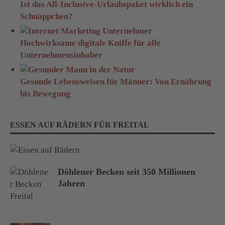
Ist das All-Inclusive-Urlaubspaket wirklich ein
Schnäppchen?
Hochwirksame digitale Kniffe für alle
Unternehmensinhaber
Gesunde Lebensweisen für Männer: Von Ernährung
bis Bewegung
ESSEN AUF RÄDERN FÜR FREITAL
Döhlener Becken seit 350 Millionen
Jahren