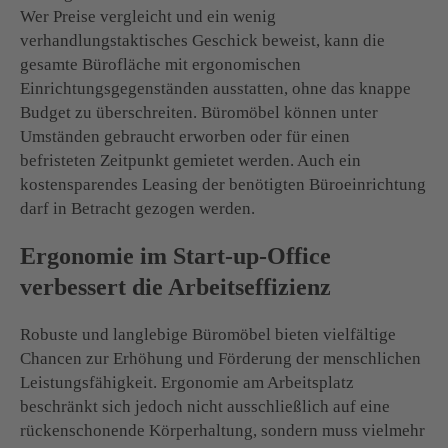
Wer Preise vergleicht und ein wenig
verhandlungstaktisches Geschick beweist, kann die
gesamte Bürofläche mit ergonomischen
Einrichtungsgegenständen ausstatten, ohne das knappe
Budget zu überschreiten. Büromöbel können unter
Umständen gebraucht erworben oder für einen
befristeten Zeitpunkt gemietet werden. Auch ein
kostensparendes Leasing der benötigten Büroeinrichtung
darf in Betracht gezogen werden.
Ergonomie im Start-up-Office
verbessert die Arbeitseffizienz
Robuste und langlebige Büromöbel bieten vielfältige
Chancen zur Erhöhung und Förderung der menschlichen
Leistungsfähigkeit. Ergonomie am Arbeitsplatz
beschränkt sich jedoch nicht ausschließlich auf eine
rückenschonende Körperhaltung, sondern muss vielmehr