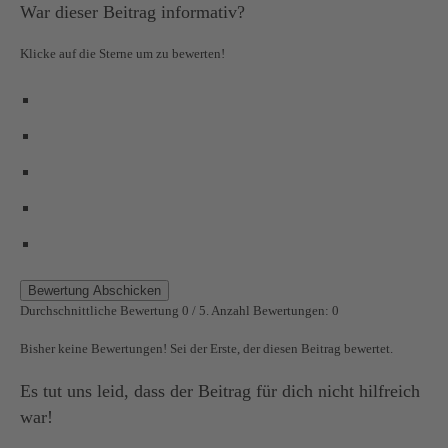
War dieser Beitrag informativ?
Klicke auf die Sterne um zu bewerten!
Bewertung Abschicken
Durchschnittliche Bewertung
0
/ 5. Anzahl Bewertungen:
0
Bisher keine Bewertungen! Sei der Erste, der diesen Beitrag bewertet.
Es tut uns leid, dass der Beitrag für dich nicht hilfreich
war!