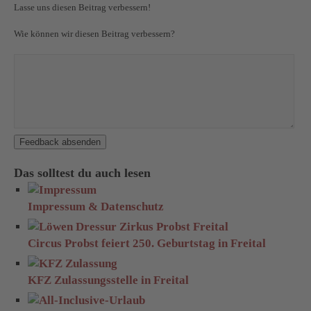
Lasse uns diesen Beitrag verbessern!
Wie können wir diesen Beitrag verbessern?
Feedback absenden
Das solltest du auch lesen
Impressum & Datenschutz
Circus Probst feiert 250. Geburtstag in Freital
KFZ Zulassungsstelle in Freital