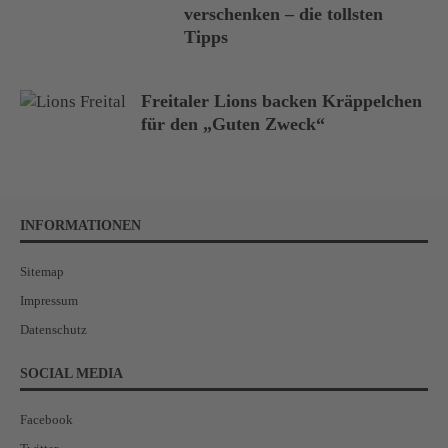
verschenken – die tollsten
Tipps
Freitaler Lions backen Kräppelchen
für den „Guten Zweck“
INFORMATIONEN
Sitemap
Impressum
Datenschutz
SOCIAL MEDIA
Facebook