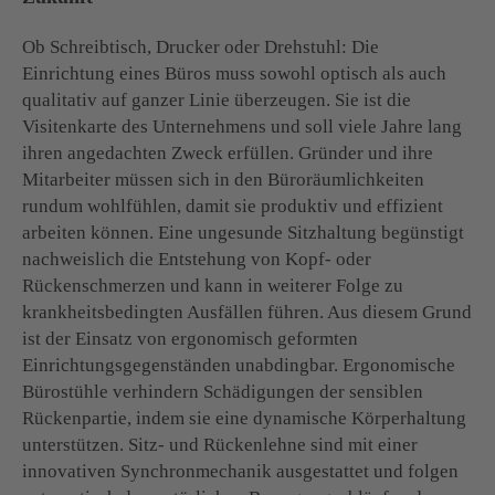
Ob Schreibtisch, Drucker oder Drehstuhl: Die
Einrichtung eines Büros muss sowohl optisch als auch
qualitativ auf ganzer Linie überzeugen. Sie ist die
Visitenkarte des Unternehmens und soll viele Jahre lang
ihren angedachten Zweck erfüllen. Gründer und ihre
Mitarbeiter müssen sich in den Büroräumlichkeiten
rundum wohlfühlen, damit sie produktiv und effizient
arbeiten können. Eine ungesunde Sitzhaltung begünstigt
nachweislich die Entstehung von Kopf- oder
Rückenschmerzen und kann in weiterer Folge zu
krankheitsbedingten Ausfällen führen. Aus diesem Grund
ist der Einsatz von ergonomisch geformten
Einrichtungsgegenständen unabdingbar. Ergonomische
Bürostühle verhindern Schädigungen der sensiblen
Rückenpartie, indem sie eine dynamische Körperhaltung
unterstützen. Sitz- und Rückenlehne sind mit einer
innovativen Synchronmechanik ausgestattet und folgen