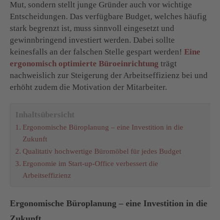
Mut, sondern stellt junge Gründer auch vor wichtige
Entscheidungen. Das verfügbare Budget, welches häufig
stark begrenzt ist, muss sinnvoll eingesetzt und
gewinnbringend investiert werden. Dabei sollte
keinesfalls an der falschen Stelle gespart werden!
Eine
ergonomisch optimierte Büroeinrichtung
trägt
nachweislich zur Steigerung der Arbeitseffizienz bei und
erhöht zudem die Motivation der Mitarbeiter.
Inhaltsübersicht
Ergonomische Büroplanung – eine Investition in die
Zukunft
Qualitativ hochwertige Büromöbel für jedes Budget
Ergonomie im Start-up-Office verbessert die
Arbeitseffizienz
Ergonomische Büroplanung – eine Investition in die
Zukunft