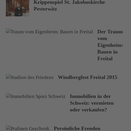
Krippenspiel St. Jakobuskirche
Pesterwitz
Der Traum
vom
Eigenheim:
Bauen in
Freital
Windbergfest Freital 2015
Immobilien in der
Schweiz: vermieten
oder verkaufen?
Persönliche Freuden