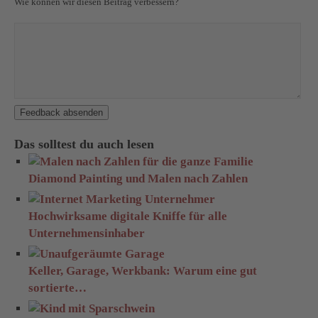
Wie können wir diesen Beitrag verbessern?
Feedback absenden
Das solltest du auch lesen
Diamond Painting und Malen nach Zahlen
Hochwirksame digitale Kniffe für alle
Unternehmensinhaber
Keller, Garage, Werkbank: Warum eine gut
sortierte…