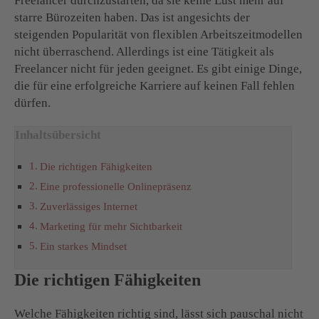
Freelancer durchzustarten, da sie keine Lust mehr auf
starre Bürozeiten haben. Das ist angesichts der
steigenden Popularität von flexiblen Arbeitszeitmodellen
nicht überraschend. Allerdings ist eine Tätigkeit als
Freelancer nicht für jeden geeignet. Es gibt einige Dinge,
die für eine erfolgreiche Karriere auf keinen Fall fehlen
dürfen.
Inhaltsübersicht
Die richtigen Fähigkeiten
Eine professionelle Onlinepräsenz
Zuverlässiges Internet
Marketing für mehr Sichtbarkeit
Ein starkes Mindset
Die richtigen Fähigkeiten
Welche Fähigkeiten richtig sind, lässt sich pauschal nicht