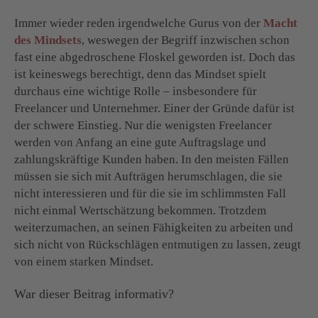
Immer wieder reden irgendwelche Gurus von der
Macht
des Mindsets
, weswegen der Begriff inzwischen schon
fast eine abgedroschene Floskel geworden ist. Doch das
ist keineswegs berechtigt, denn das Mindset spielt
durchaus eine wichtige Rolle – insbesondere für
Freelancer und Unternehmer. Einer der Gründe dafür ist
der schwere Einstieg. Nur die wenigsten Freelancer
werden von Anfang an eine gute Auftragslage und
zahlungskräftige Kunden haben. In den meisten Fällen
müssen sie sich mit Aufträgen herumschlagen, die sie
nicht interessieren und für die sie im schlimmsten Fall
nicht einmal Wertschätzung bekommen. Trotzdem
weiterzumachen, an seinen Fähigkeiten zu arbeiten und
sich nicht von Rückschlägen entmutigen zu lassen, zeugt
von einem starken Mindset.
War dieser Beitrag informativ?