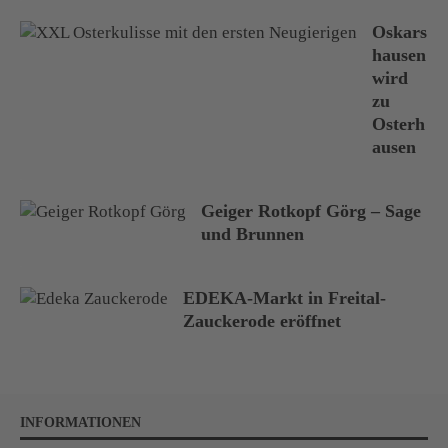
Oskars
hausen
wird
zu
Osterh
ausen
Geiger Rotkopf Görg – Sage
und Brunnen
EDEKA-Markt in Freital-
Zauckerode eröffnet
INFORMATIONEN