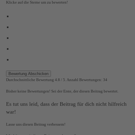
Klicke auf die Sterne um zu bewerten!
Bewertung Abschicken
Durchschnittliche Bewertung
4.8
/ 5. Anzahl Bewertungen:
34
Bisher keine Bewertungen! Sei der Erste, der diesen Beitrag bewertet.
Es tut uns leid, dass der Beitrag für dich nicht hilfreich
war!
Lasse uns diesen Beitrag verbessern!