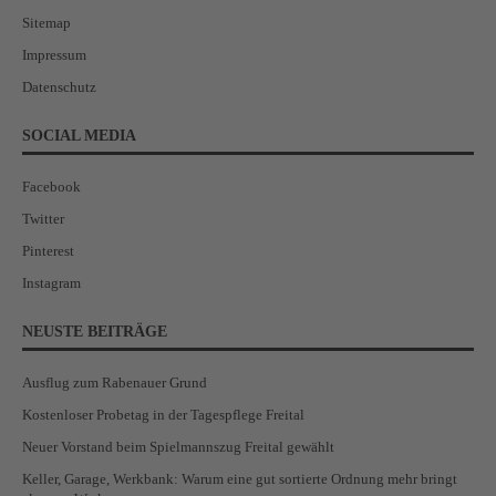
Sitemap
Impressum
Datenschutz
SOCIAL MEDIA
Facebook
Twitter
Pinterest
Instagram
NEUSTE BEITRÄGE
Ausflug zum Rabenauer Grund
Kostenloser Probetag in der Tagespflege Freital
Neuer Vorstand beim Spielmannszug Freital gewählt
Keller, Garage, Werkbank: Warum eine gut sortierte Ordnung mehr bringt