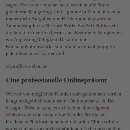
sagen. Es ist aber nun mal so, dass nicht alle Skills
gleichermaßen gefragt sind – gerade in Zeiten, in denen
immer mehr Aufgaben von KI übernommen werden.
Zumindest gilt das für Hard Skills. Bei
Soft Skills
sieht
die Situation deutlich besser aus. Bestimmte Fähigkeiten
wie Anpassungsfähigkeit, Disziplin und
Kommunikationsstärke sind branchenunabhängig für
jeden Freelancer von Vorteil.
Eine professionelle Onlinepräsenz
Wie wir von möglichen Kunden wahrgenommen werden,
hängt maßgeblich von unserer Onlinepräsenz ab. Bei
besagter Präsenz kann es sich neben einer
eigenen
Website
auch um soziale Kanäle oder Profile auf
Freelancer-Plattformen handeln. In allen Fällen sollten
wir versuchen, uns im bestmöglichen Licht darzustellen.