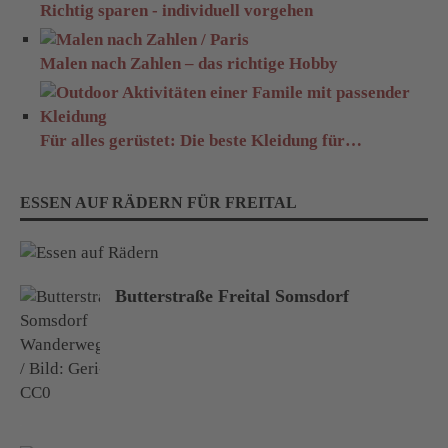
Richtig sparen - individuell vorgehen
Malen nach Zahlen – das richtige Hobby
Für alles gerüstet: Die beste Kleidung für…
ESSEN AUF RÄDERN FÜR FREITAL
Butterstraße Freital Somsdorf