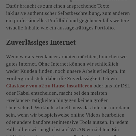
Dafür braucht es zum einen ansprechende Texte
inklusive authentischer Selbstbeschreibung, zum anderen
ein professionelles Profilbild und gegebenenfalls weitere
visuelle Inhalte wie ein aussagekräftiges Portfolio.
Zuverlässiges Internet
Wenn wir als Freelancer arbeiten möchten, brauchen wir
gutes Internet. Ohne Internet können wir schließlich
weder Kunden finden, noch unsere Arbeit erledigen. Im
Vordergrund steht dabei die Zuverlässigkeit. Ob wir
Glasfaser von o2 zu Hause installieren
oder uns für DSL
oder Kabel entscheiden, macht bei den meisten
Freelancer-Tätigkeiten hingegen keinen großen
Unterschied. Wirklich schnell muss das Internet nur dann
sein, wenn wir beispielsweise online Videos bearbeiten
oder andere bandbreitenintensive Tools nutzen. In jedem
Fall sollten wir möglichst auf WLAN verzichten. Ein