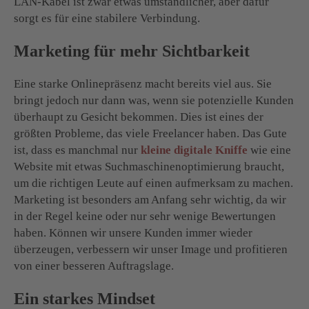
LAN-Kabel ist zwar etwas umständlicher, aber dafür
sorgt es für eine stabilere Verbindung.
Marketing für mehr Sichtbarkeit
Eine starke Onlinepräsenz macht bereits viel aus. Sie
bringt jedoch nur dann was, wenn sie potenzielle Kunden
überhaupt zu Gesicht bekommen. Dies ist eines der
größten Probleme, das viele Freelancer haben. Das Gute
ist, dass es manchmal nur
kleine digitale Kniffe
wie eine
Website mit etwas Suchmaschinenoptimierung braucht,
um die richtigen Leute auf einen aufmerksam zu machen.
Marketing ist besonders am Anfang sehr wichtig, da wir
in der Regel keine oder nur sehr wenige Bewertungen
haben. Können wir unsere Kunden immer wieder
überzeugen, verbessern wir unser Image und profitieren
von einer besseren Auftragslage.
Ein starkes Mindset