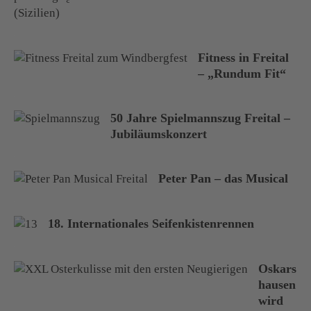
Fitness in Freital
– „Rundum Fit“
50 Jahre Spielmannszug Freital –
Jubiläumskonzert
Peter Pan – das Musical
18. Internationales Seifenkistenrennen
Oskars
hausen
wird