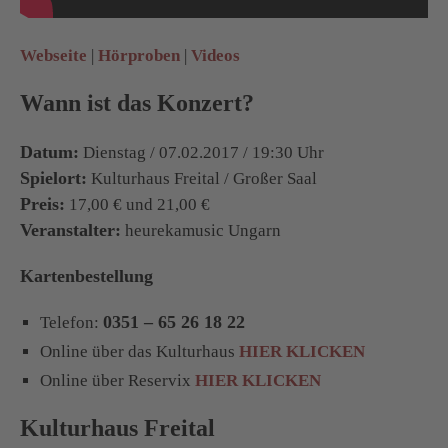
Webseite
|
Hörproben
|
Videos
Wann ist das Konzert?
Datum:
Dienstag / 07.02.2017 / 19:30 Uhr
Spielort:
Kulturhaus Freital / Großer Saal
Preis:
17,00 € und 21,00 €
Veranstalter:
heurekamusic Ungarn
Kartenbestellung
0351 – 65 26 18 22
Telefon:
Online über das Kulturhaus
HIER KLICKEN
Online über Reservix
HIER KLICKEN
Kulturhaus Freital