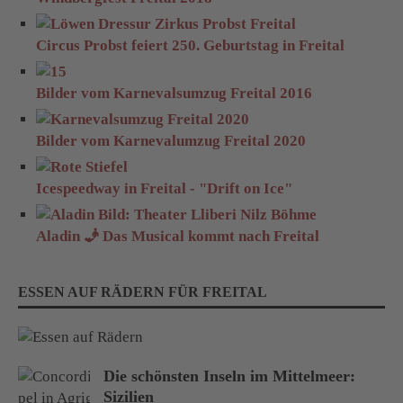
Circus Probst feiert 250. Geburtstag in Freital
Bilder vom Karnevalsumzug Freital 2016
Bilder vom Karnevalumzug Freital 2020
Icespeedway in Freital - "Drift on Ice"
Aladin 🧞 Das Musical kommt nach Freital
ESSEN AUF RÄDERN FÜR FREITAL
Die schönsten Inseln im Mittelmeer:
Sizilien