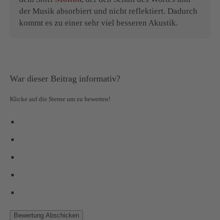
der Musik absorbiert und nicht reflektiert. Dadurch
kommt es zu einer sehr viel besseren Akustik.
War dieser Beitrag informativ?
Klicke auf die Sterne um zu bewerten!
Bewertung Abschicken