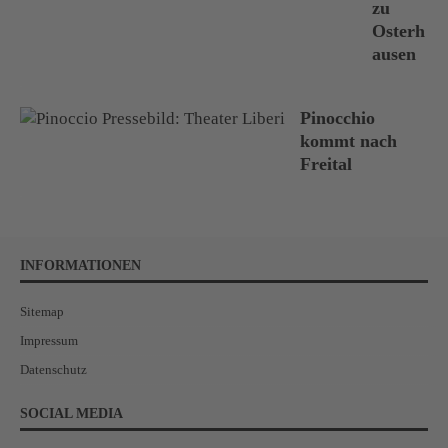
zu
Osterh
ausen
Pinocchio
kommt nach
Freital
INFORMATIONEN
Sitemap
Impressum
Datenschutz
SOCIAL MEDIA