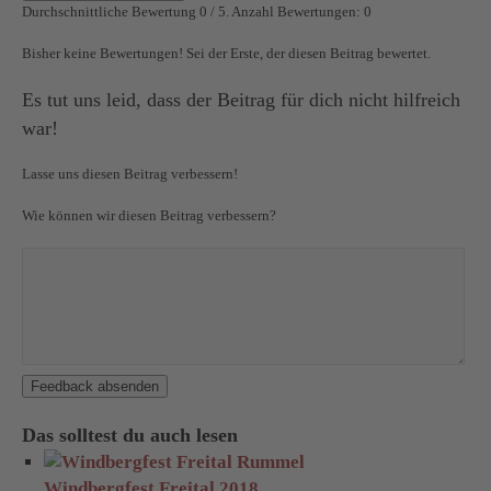
Durchschnittliche Bewertung
0
/ 5. Anzahl Bewertungen:
0
Bisher keine Bewertungen! Sei der Erste, der diesen Beitrag bewertet.
Es tut uns leid, dass der Beitrag für dich nicht hilfreich
war!
Lasse uns diesen Beitrag verbessern!
Wie können wir diesen Beitrag verbessern?
Feedback absenden
Das solltest du auch lesen
Windbergfest Freital 2018