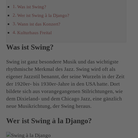
Was ist Swing?
Wer ist Swing à la Django?
Wann ist das Konzert?
Kulturhaus Freital
Was ist Swing?
Swing ist ganz besondere Musik und das wichtigste
rhythmische Merkmal des Jazz. Swing wird oft als
eigener Jazzstil benannt, der seine Wurzeln in der Zeit
der 1920er- bis 1930er-Jahre in den USA hatte. Dort
bildete sich aus vorangegangenen Stilrichtungen, wie
dem Dixieland- und dem Chicago Jazz, eine gänzlich
neue Musikrichtung, der Swing heraus.
Wer ist Swing à la Django?