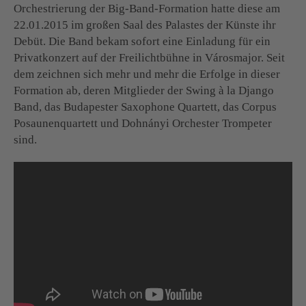
Orchestrierung der Big-Band-Formation hatte diese am
22.01.2015 im großen Saal des Palastes der Künste ihr
Debüt. Die Band bekam sofort eine Einladung für ein
Privatkonzert auf der Freilichtbühne in Városmajor. Seit
dem zeichnen sich mehr und mehr die Erfolge in dieser
Formation ab, deren Mitglieder der Swing à la Django
Band, das Budapester Saxophone Quartett, das Corpus
Posaunenquartett und Dohnányi Orchester Trompeter
sind.